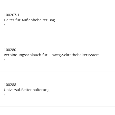
100267-1
Halter für Außenbehälter Bag
1
100280
Verbindungsschlauch für Einweg-Sekretbehältersystem
1
100288
Universal-Bettenhalterung
1