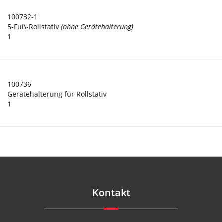
100732-1
5-Fuß-Rollstativ
(ohne Gerätehalterung)
1
100736
Gerätehalterung für Rollstativ
1
Kontakt