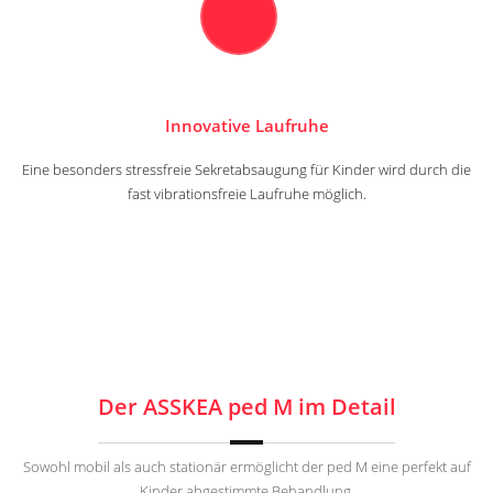
Innovative Laufruhe
Eine besonders stressfreie Sekretabsaugung für Kinder wird durch die
fast vibrationsfreie Laufruhe möglich.
Der ASSKEA ped M im Detail
Sowohl mobil als auch stationär ermöglicht der ped M eine perfekt auf
Kinder abgestimmte Behandlung.