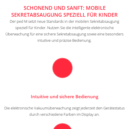
SCHONEND UND SANFT: MOBILE
SEKRETABSAUGUNG SPEZIELL FÜR KINDER
Der ped M setzt neue Standards in der mobilen Sekretabsaugung
speziell für Kinder. Nutzen Sie die intelligente elektronische
Überwachung für eine sichere Sekretabsaugung sowie eine besonders
intuitive und präzise Bedienung.
Intuitive und sichere Bedienung
Die elektronische Vakuumüberwachung zeigt jederzeit den Gerätestatus
durch verschiedene Farben im Display an.