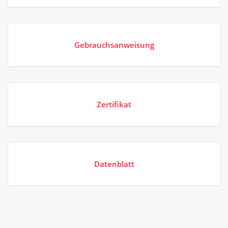
Gebrauchsanweisung
Zertifikat
Datenblatt